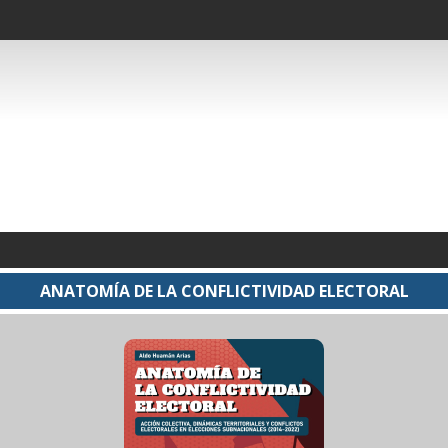
ANATOMÍA DE LA CONFLICTIVIDAD ELECTORAL