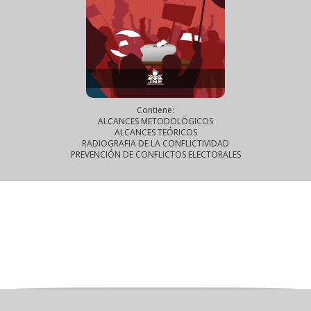
Contiene:
ALCANCES METODOLÓGICOS
ALCANCES TEÓRICOS
RADIOGRAFIA DE LA CONFLICTIVIDAD
PREVENCIÓN DE CONFLICTOS ELECTORALES