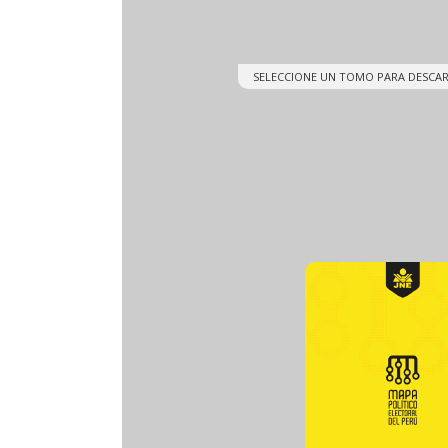
SELECCIONE UN TOMO PARA DESCA