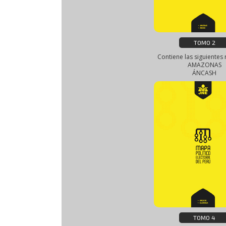
TOMO 2
Contiene las siguientes 
AMAZONAS
ÁNCASH
TOMO 4