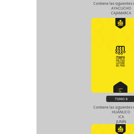
Contiene las siguientes 
AYACUCHO
CAJAMARCA
TOMO 6
Contiene las siguientes 
HUÁNUCO
ICA
JUNÍN