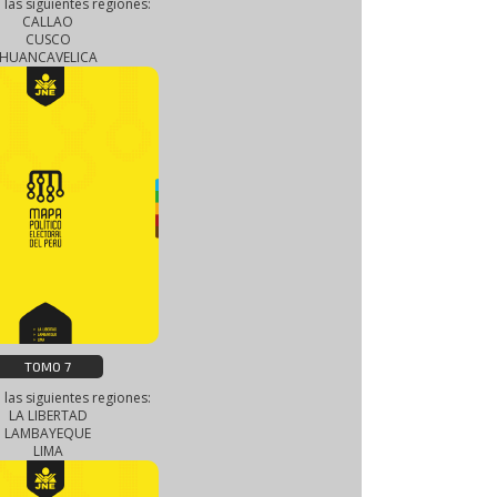
 las siguientes regiones:
CALLAO
CUSCO
HUANCAVELICA
TOMO 7
 las siguientes regiones:
LA LIBERTAD
LAMBAYEQUE
LIMA